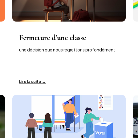
Fermeture d'une classe
une décision que nous regrettons profondément
Lire la suite →