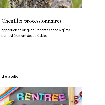
Chenilles processionnaires
apparition de plaques urticantes et de piqûres
particulièrement désagréables
Lire la suite →