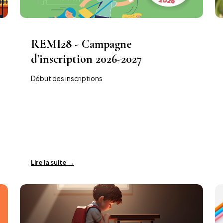
REMI28 - Campagne
d'inscription 2026-2027
Début des inscriptions
Lire la suite →