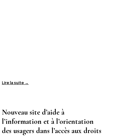
Lire la suite →
Nouveau site d’aide à
l’information et à l’orientation
des usagers dans l’accès aux droits