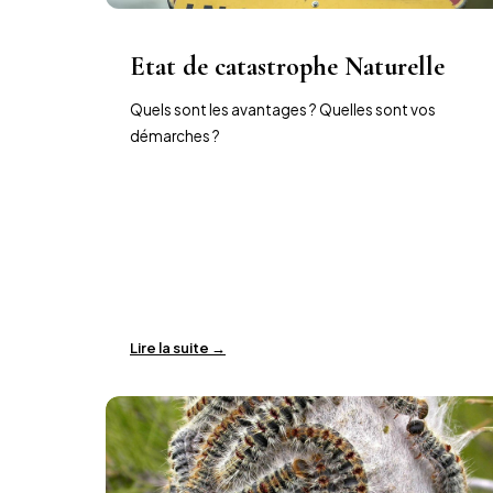
Etat de catastrophe Naturelle
Quels sont les avantages ? Quelles sont vos
démarches ?
Lire la suite →