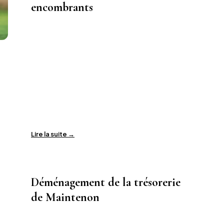
encombrants
Lire la suite →
Déménagement de la trésorerie
de Maintenon