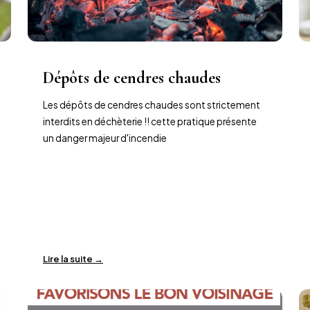
Dépôts de cendres chaudes
Les dépôts de cendres chaudes sont strictement
interdits en déchèterie !! cette pratique présente
un danger majeur d'incendie
Lire la suite →