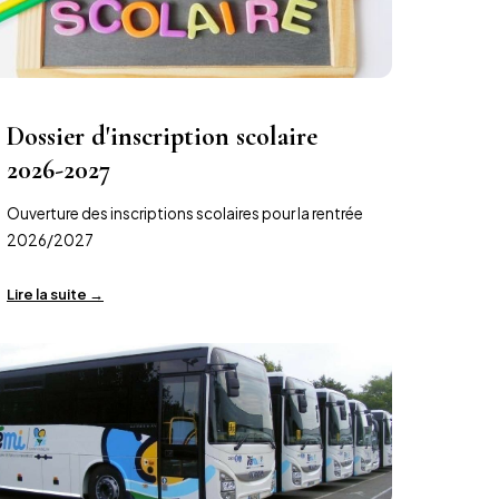
Dossier d'inscription scolaire
2026-2027
Ouverture des inscriptions scolaires pour la rentrée
2026/2027
Lire la suite →