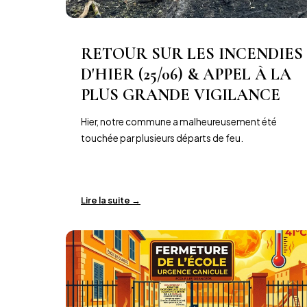
RETOUR SUR LES INCENDIES
D'HIER (25/06) & APPEL À LA
PLUS GRANDE VIGILANCE
Hier, notre commune a malheureusement été
touchée par plusieurs départs de feu.
Lire la suite →