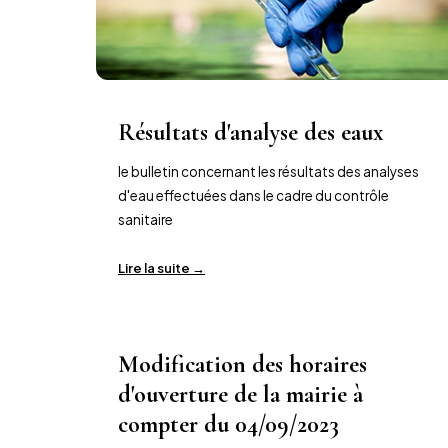
Résultats d'analyse des eaux
le bulletin concernant les résultats des analyses
d'eau effectuées dans le cadre du contrôle
sanitaire
Lire la suite →
Modification des horaires
d'ouverture de la mairie à
compter du 04/09/2023