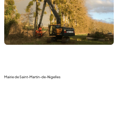
← Toutes les actualités
Mairie de Saint-Martin-de-Nigelles
LA COMMUNE
Saint-Martin-de-