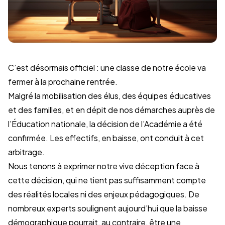
C’est désormais officiel : une classe de notre école va
fermer à la prochaine rentrée.
Malgré la mobilisation des élus, des équipes éducatives
et des familles, et en dépit de nos démarches auprès de
l’Éducation nationale, la décision de l’Académie a été
confirmée. Les effectifs, en baisse, ont conduit à cet
arbitrage.
Nous tenons à exprimer notre vive déception face à
cette décision, qui ne tient pas suffisamment compte
des réalités locales ni des enjeux pédagogiques. De
nombreux experts soulignent aujourd’hui que la baisse
démographique pourrait, au contraire, être une