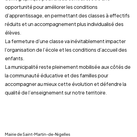
opportunité pour améliorer les conditions
d’apprentissage, en permettant des classes à effectifs
réduits et un accompagnement plus individualisé des
élèves.
La fermeture d’une classe va inévitablement impacter
l’organisation de l’école et les conditions d’accueil des
enfants.
La municipalité reste pleinement mobilisée aux côtés de
la communauté éducative et des familles pour
accompagner au mieux cette évolution et défendre la
qualité de l’enseignement sur notre territoire.
← Toutes les actualités
Mairie de Saint-Martin-de-Nigelles