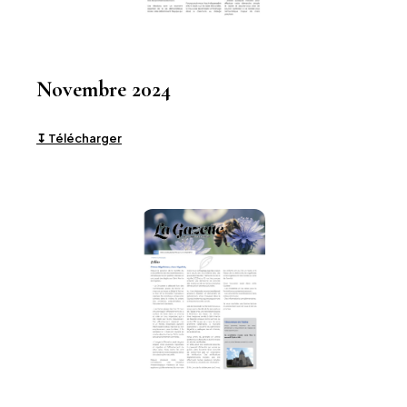
Novembre 2024
↧ Télécharger