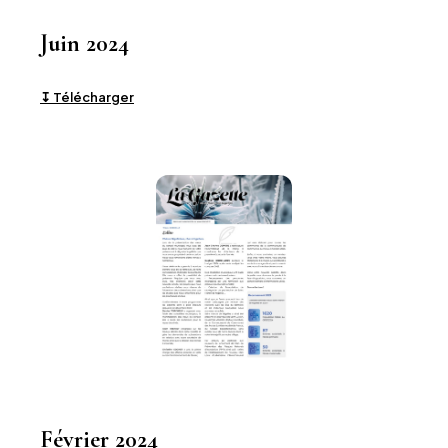
Juin 2024
↧ Télécharger
Février 2024