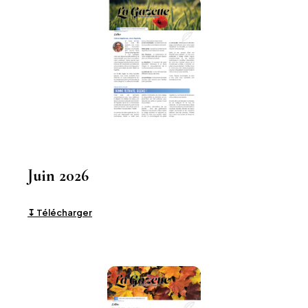
Juin 2026
↧ Télécharger