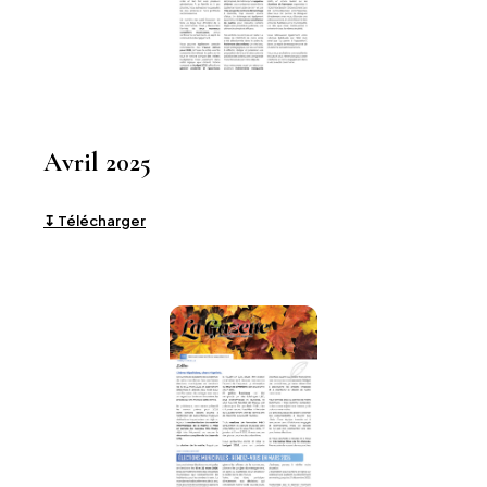
Avril 2025
↧ Télécharger