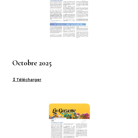
Octobre 2025
↧ Télécharger